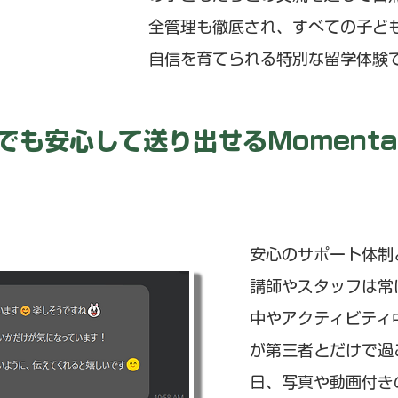
全管理も徹底され、すべての子ど
自信を育てられる特別な留学体験
でも安心して送り出せるMomenta 
安心のサポート体制
講師やスタッフは常
中やアクティビティ
が第三者とだけで過
日、写真や動画付き