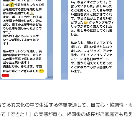
育てる異文化の中で生活する体験を通して、自立心・協調性・
して「できた！」の実感が育ち、帰国後の成長がご家庭でも見