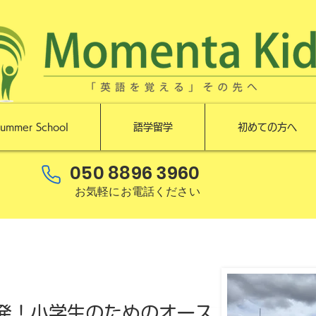
ummer School
語学留学
初めての方へ
050 8896 3960
お気軽にお電話ください
発！小学生のためのオース