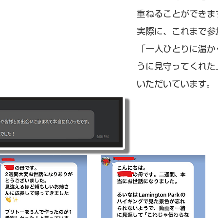
重ねることができま
実際に、これまで参
「一人ひとりに温か
うに見守ってくれた
いただいています。