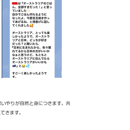
思いやりが自然と身につきます。共
えてきます。