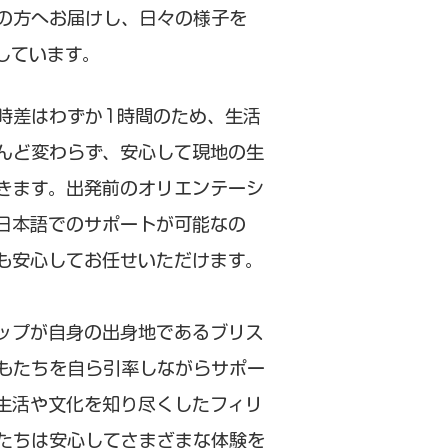
の方へお届けし、日々の様子を
しています。
時差はわずか1時間のため、生活
んど変わらず、安心して現地の生
きます。出発前のオリエンテーシ
日本語でのサポートが可能なの
も安心してお任せいただけます。
リップが自身の出身地であるブリス
もたちを自ら引率しながらサポー
生活や文化を知り尽くしたフィリ
たちは安心してさまざまな体験を