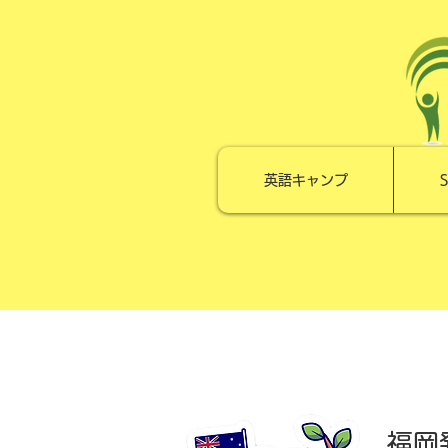
英語キャンプ
S
福岡