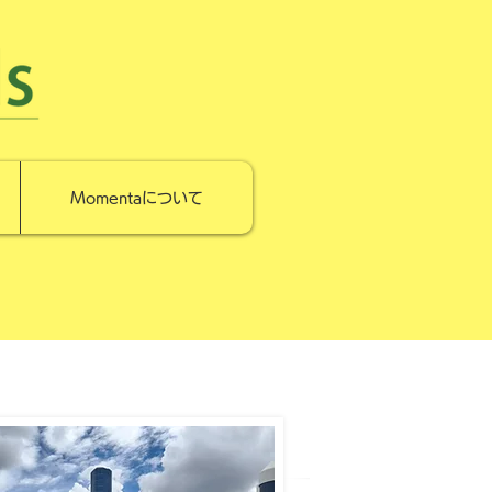
Momentaについて