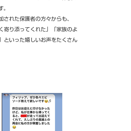
す。
加された保護者の方々からも、
く寄り添ってくれた」「家族のよ
」といった嬉しいお声をたくさん