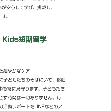
もが安心して学び、挑戦し、
です。
Kids短期留学
と細やかなケア
に子どもたちのそばにいて、移動
中も常に見守ります。子どもたち
ごす時間は一切ありません。毎
の活動レポートをLINEなどのア