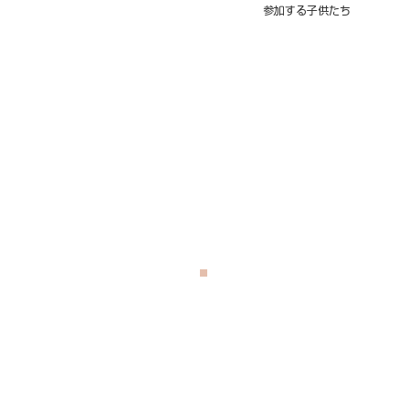
参加する子供たち