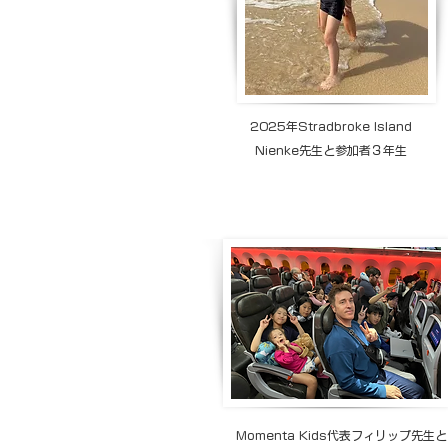
2025年Stradbroke Island
Nienke先生と参加者３年生
Momenta Kids代表フィリップ先生と