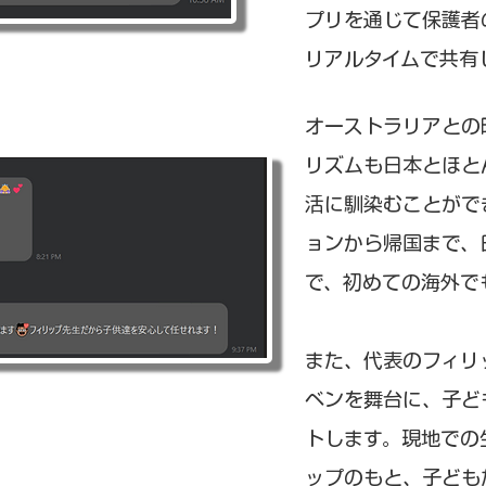
プリを通じて保護者
リアルタイムで共有
オーストラリアとの
リズムも日本とほと
活に馴染むことがで
ョンから帰国まで、
で、初めての海外で
​また、代表のフィ
ベンを舞台に、子ど
トします。現地での
ップのもと、子ども