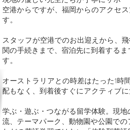
空港からですが、福岡からのアクセス
す。
スタッフが空港でのお出迎えから、飛
関の手続きまで、宿泊先に到着するま
す。
オーストラリアとの時差はたった1時
配もなく、到着後すぐにアクティブに
学ぶ・遊ぶ・つながる留学体験。現地
流、テーマパーク、動物園や公園での