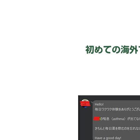
​初めての海外