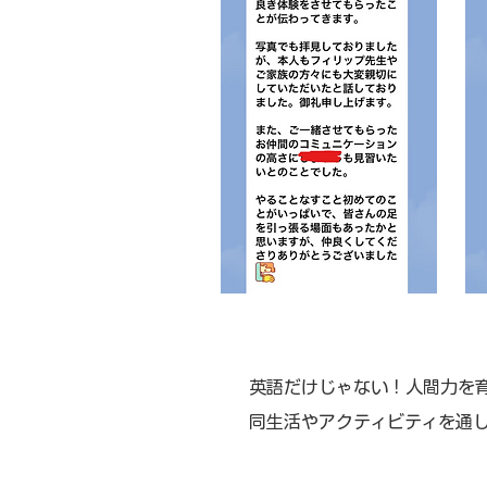
英語だけじゃない！人間力を
同生活やアクティビティを通