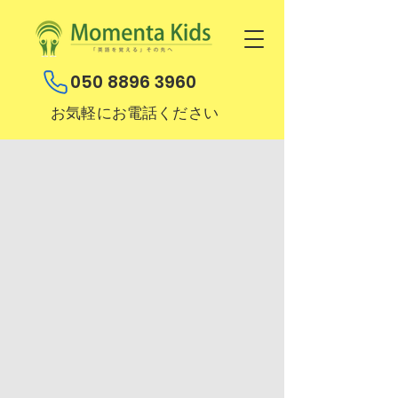
050 8896 3960
お気軽にお電話ください