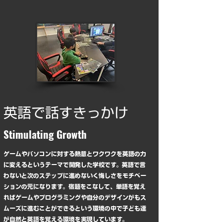
英語で話すきっかけ
​Stimulating Growth
ゲームやパソコンに対する熱意とワクワクを英語の力
に変えるというテーマで開発した学校です。英語で言
わないと次のステップに進めないく悔しさをモチベー
ションの元になります。宿題をこなして、単語を覚え
ればゲームやプログラミングや自分のデザインがもス
ムーズに進むことができるという環境の中で子ども達
が自然と英語を覚える環境を実現しています。