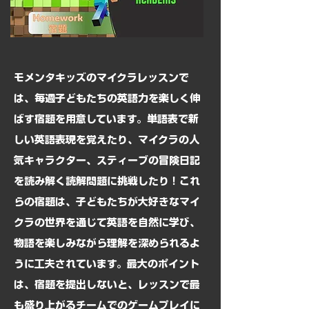
モメンタキッズのマイクラレッスンで
は、毎週子どもたちの英語力を楽しく伸
ばす宿題を用意しています。単語表で新
しい英語表現を覚えたり、マイクラの人
気キャラクター、スティーブの冒険日記
を読み解く読解問題に挑戦したり！これ
らの宿題は、子どもたちが大好きなマイ
クラの世界を通じて英語を自然に学び、
物語を楽しみながら理解を深められるよ
うに工夫されています。最大のポイント
は、宿題を提出しないと、レッスンで最
も盛り上がるチームでのゲームプレイに