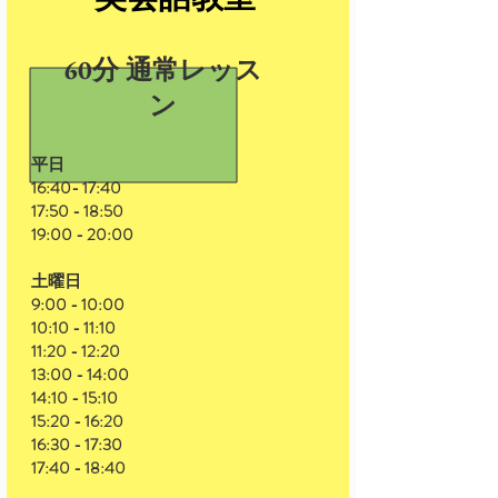
60分
通常レッス
ン
​平日
16:40- 17:40
17:50 - 18:50
19:00 - 20:00
土曜日
9:00​ -
10:00
10:10 - 11:10
11:20 - 12:20
13:00 - 14:00
14:10 - 15:10
15:20 - 16:20
16:30 - 17:30
17:40 - 18:40