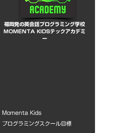
​福岡発の英会話プログラミング学校
MOMENTA KIDSテックアカデミ
ー
Momenta Kids
​プログラミングスクール目標