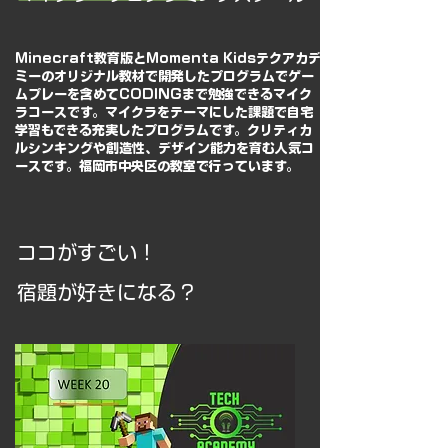
Minecraft教育版とMomenta Kidsテクアカデ
ミーのオリジナル教材で開発したプログラムでゲー
ムプレーを含めてCODINGまで勉強できるマイク
ラコースです。マイクラをテーマにした課題で自宅
学習もできる充実したプログラムです。​クリティカ
ルシンキングや創造性、デザイン能力を育む人気コ
ースです。福岡市中央区の教室で行っています。
ココがすごい！
​宿題が好きになる？