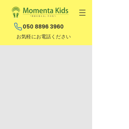
050 8896 3960
お気軽にお電話ください