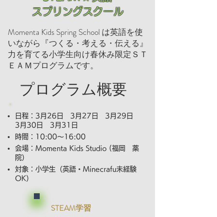
​スプリングスクール
Momenta Kids Spring School は英語を使
いながら『つくる・考える・伝える』
力を育てる小学生向け春休み限定ＳＴ
ＥＡＭプログラムです。
プログラム概要
日程：3月26日 3月27日 3月29日
3月30日 3月31日
時間：10:00～16:00
会場：Momenta Kids Studio (福岡 薬
院）
​対象：小学生（英語・Minecrafu未経験
OK）
STEAM学習