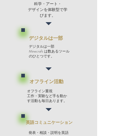
科学・アート・
デザインを体験型で学
びます。
デジタルは一部
デジタルは一部
Minecraft は数あるツール
のひとつです。
オフライン活動
オフライン重視
工作・実験など手を動か
す活動も毎日あります。
英語コミュニケーション
発表・相談・説明を英語