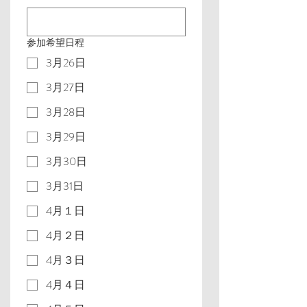
参加希望日程
3月26日
3月27日
3月28日
3月29日
3月30日
3月31日
4月１日
4月２日
4月３日
4月４日