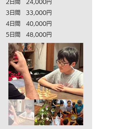
2日間 24,000円
3日間 33,000円
4日間 40,000円
5日間 48,000円