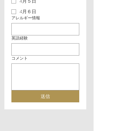
4月５日
4月６日
アレルギー情報
英語経験
コメント
送信