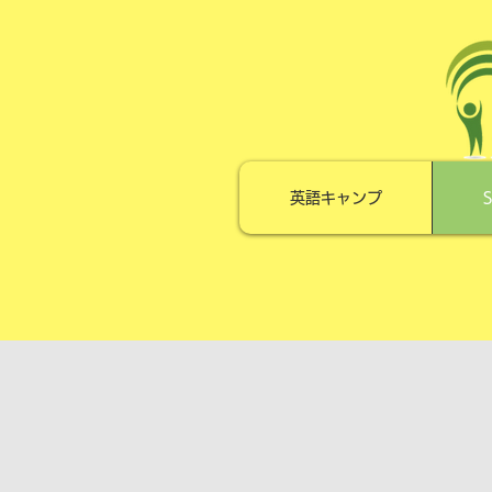
英語キャンプ
S