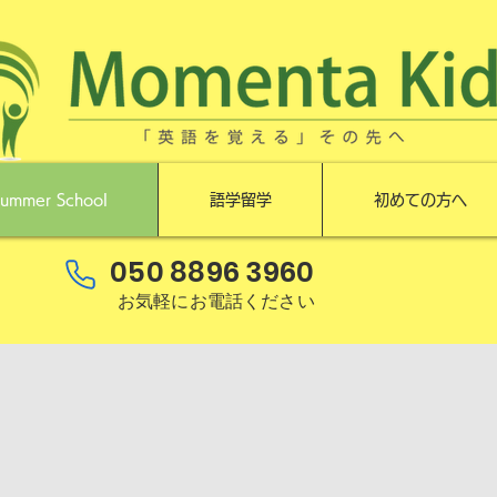
ummer School
語学留学
初めての方へ
050 8896 3960
お気軽にお電話ください