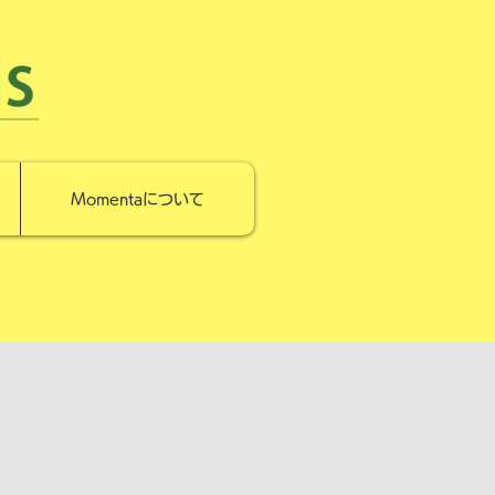
Momentaについて