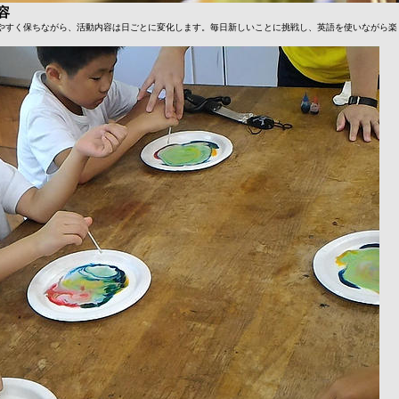
容
やすく保ちながら、活動内容は日ごとに変化します。毎日新しいことに挑戦し、英語を使いながら楽