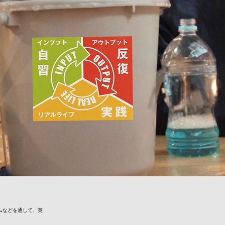
ラムなどを通して、英