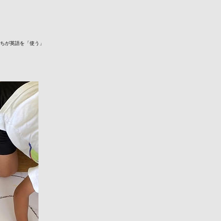
たちが英語を「使う」