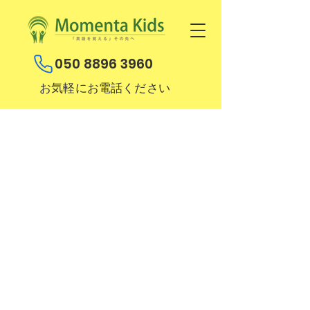
050 8896 3960
お気軽にお電話ください