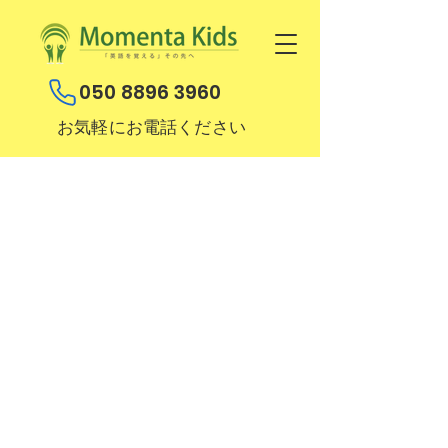
050 8896 3960
お気軽にお電話ください