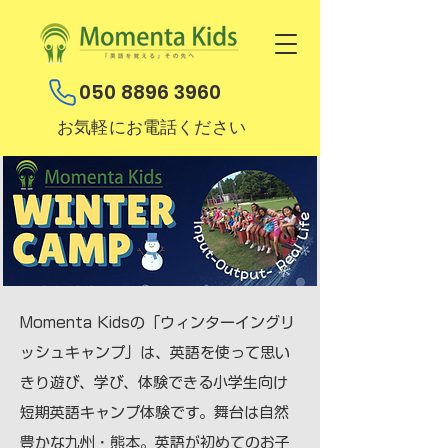
050 8896 3960
お気軽にお電話ください
Momenta Kidsの「ウィンターイングリ
ッシュキャンプ」は、英語を使って思い
きり遊び、学び、体験できる小学生向け
短期英語キャンプ体験です。舞台は自然
豊かな九州・熊本。英語が初めてのお子