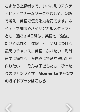
さまから上級者まで、レベル別のアクテ
ィビティやチームワークを通して、英語
で考え、英語で伝える力を育てます。ネ
イティブ講師やバイリンガルスタッフと
ともに過ごす4日間は、英語を「勉強」
だけではなく「体験」として身につける
最高のチャンス。英語にふれたい、海外
留学に憧れる、冬休みに特別な思い出を
作りたい――そんな子どもたちにぴった
りのキャンプです。
Momentaキャンプ
のガイドブックはこちら