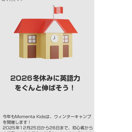
2026冬休みに英語力
をぐんと伸ばそう！
今年もMomenta Kidsは、ウィンターキャンプ
を開催します！
2025年12月25日から28日まで、初心者から