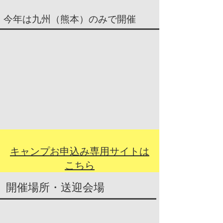
今年は九州（熊本）のみで開催
​キャンプお申込み専用サイトは
こちら
開催場所・送迎​会場